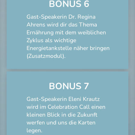
BONUS 6
Gast-Speakerin Dr. Regina
Ahrens wird dir das Thema
Ernährung mit dem weiblichen
Zyklus als wichtige
Energietankstelle näher bringen
(Zusatzmodul).
BONUS 7
Gast-Speakerin Eleni Krautz
wird im Celebration Call einen
kleinen Blick in die Zukunft
werfen und uns die Karten
legen.