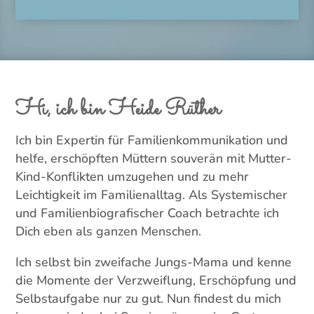
Hi, ich bin Heide Rüther
​​Ich bin Expertin für Familienkommunikation und
helfe, erschöpften Müttern souverän mit Mutter-
Kind-Konflikten umzugehen und zu mehr
Leichtigkeit im Familienalltag. Als Systemischer
und Familienbiografischer Coach betrachte ich
Dich eben als ganzen Menschen.
Ich selbst bin zweifache Jungs-Mama und kenne
die Momente der Verzweiflung, Erschöpfung und
Selbstaufgabe nur zu gut. Nun findest du mich