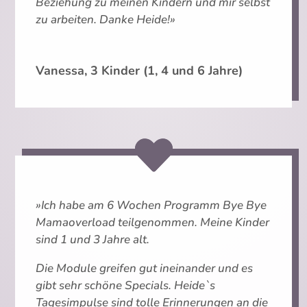
Beziehung zu meinen Kindern und mir selbst
zu arbeiten. Danke Heide!»
Vanessa, 3 Kinder (1, 4 und 6 Jahre)
»Ich habe am 6 Wochen Programm Bye Bye
Mamaoverload teilgenommen. Meine Kinder
sind 1 und 3 Jahre alt.
Die Module greifen gut ineinander und es
gibt sehr schöne Specials. Heide`s
Tagesimpulse sind tolle Erinnerungen an die