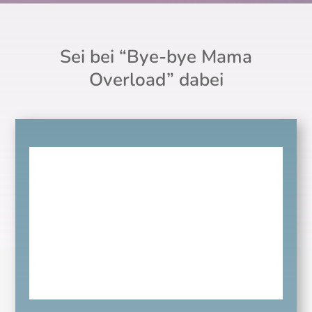
Sei bei “Bye-bye Mama
Overload” dabei