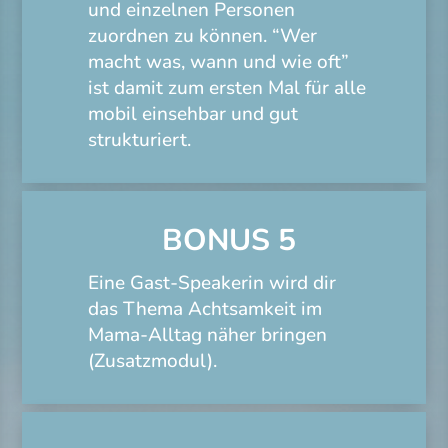
und einzelnen Personen
zuordnen zu können. “Wer
macht was, wann und wie oft”
ist damit zum ersten Mal für alle
mobil einsehbar und gut
strukturiert.
BONUS 5
Eine Gast-Speakerin wird dir
das Thema Achtsamkeit im
Mama-Alltag näher bringen
(Zusatzmodul).