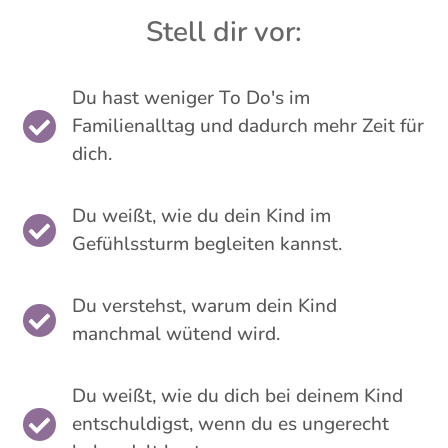
Stell dir vor:
Du hast weniger To Do's im

Familienalltag und dadurch mehr Zeit für
dich.
Du weißt, wie du dein Kind im

Gefühlssturm begleiten kannst.
Du verstehst, warum dein Kind

manchmal wütend wird.
Du weißt, wie du dich bei deinem Kind

entschuldigst, wenn du es ungerecht