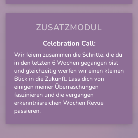
ZUSATZMODUL
Celebration Call:
Wir feiern zusammen die Schritte, die du
in den letzten 6 Wochen gegangen bist
und gleichzeitig werfen wir einen kleinen
Blick in die Zukunft. Lass dich von
einigen meiner Überraschungen
faszinieren und die vergangen
erkenntnisreichen Wochen Revue
passieren.