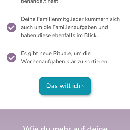
behandelt hast.
Deine Familienmitglieder kümmern sich

auch um die Familienaufgaben und
haben diese ebenfalls im Blick.
Es gibt neue Rituale, um die

Wochenaufgaben klar zu sortieren.
Das will ich ›
Wie du mehr auf deine