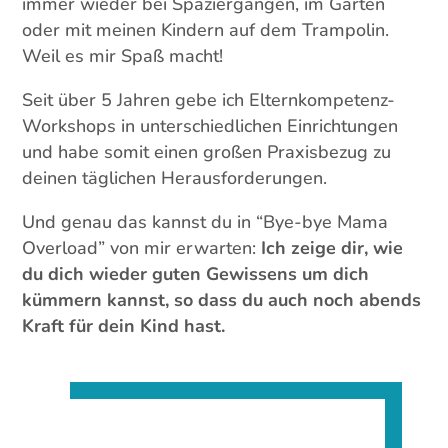
immer wieder bei Spaziergängen, im Garten
oder mit meinen Kindern auf dem Trampolin.
Weil es mir Spaß macht!
Seit über 5 Jahren gebe ich Elternkompetenz-
Workshops in unterschiedlichen Einrichtungen
und habe somit einen großen Praxisbezug zu
deinen täglichen Herausforderungen.
Und genau das kannst du in “Bye-bye Mama
Overload” von mir erwarten:
Ich zeige dir, wie
du dich wieder guten Gewissens um dich
kümmern kannst, so dass du auch noch abends
Kraft für dein Kind hast.