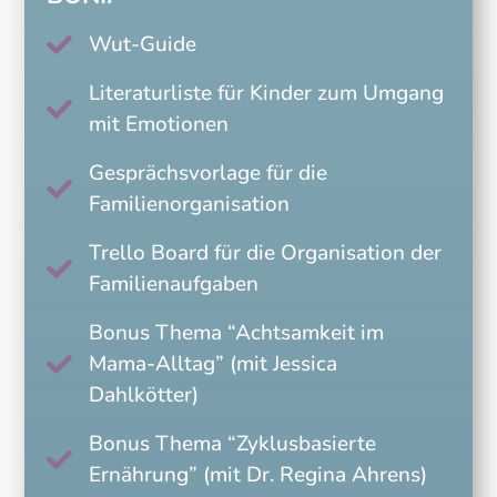
Wut-Guide

Literaturliste für Kinder zum Umgang

mit Emotionen
Gesprächsvorlage für die

Familienorganisation
Trello Board für die Organisation der

Familienaufgaben
Bonus Thema “Achtsamkeit im
Mama-Alltag” (mit Jessica

Dahlkötter)
Bonus Thema “Zyklusbasierte

Ernährung” (mit Dr. Regina Ahrens)