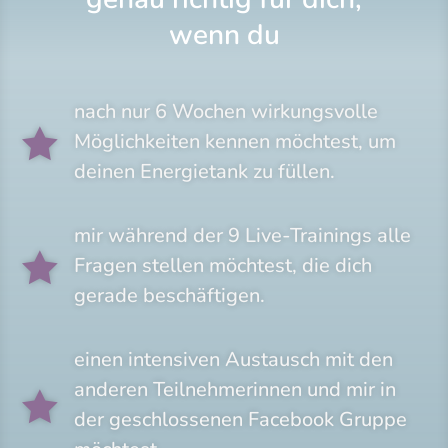
wenn du
nach nur 6 Wochen wirkungsvolle

Möglichkeiten kennen möchtest, um
deinen Energietank zu füllen.
mir während der 9 Live-Trainings alle

Fragen stellen möchtest, die dich
gerade beschäftigen.
einen intensiven Austausch mit den
anderen Teilnehmerinnen und mir in

der geschlossenen Facebook Gruppe