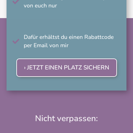

von euch nur
Dafür erhältst du einen Rabattcode

per Email von mir
› JETZT EINEN PLATZ SICHERN
Nicht verpassen: