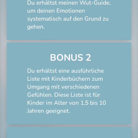
Du erhältst meinen Wut-Guide,
um deinen Emotionen
systematisch auf den Grund zu
gehen.
BONUS 2
Du erhältst eine ausführliche
Liste mit Kinderbüchern zum
Umgang mit verschiedenen
Gefühlen. Diese Liste ist für
Kinder im Alter von 1,5 bis 10
Jahren geeignet.