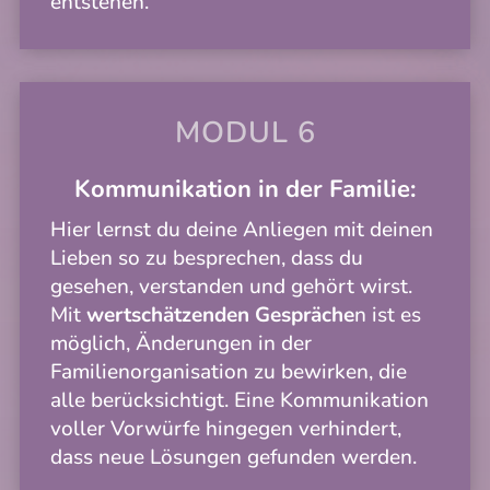
entstehen.
MODUL 6
Kommunikation
in der Familie:
Hier lernst du deine Anliegen mit deinen
Lieben so zu besprechen, dass du
gesehen, verstanden und gehört wirst.
Mit
wertschätzenden Gespräche
n ist es
möglich, Änderungen in der
Familienorganisation zu bewirken, die
alle berücksichtigt. Eine Kommunikation
voller Vorwürfe hingegen verhindert,
dass neue Lösungen gefunden werden.