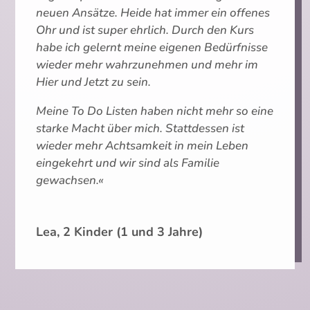
neuen Ansätze. Heide hat immer ein offenes
Ohr und ist super ehrlich. Durch den Kurs
habe ich gelernt meine eigenen Bedürfnisse
wieder mehr wahrzunehmen und mehr im
Hier und Jetzt zu sein.
Meine To Do Listen haben nicht mehr so eine
starke Macht über mich. Stattdessen ist
wieder mehr Achtsamkeit in mein Leben
eingekehrt und wir sind als Familie
gewachsen.«
Lea, 2 Kinder (1 und 3 Jahre)