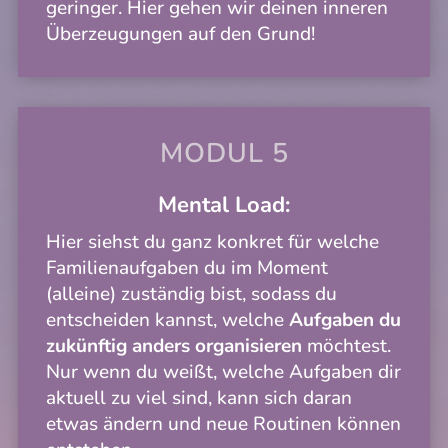
geringer. Hier gehen wir deinen inneren
Überzeugungen auf den Grund!
MODUL 5
Mental Load:
Hier siehst du ganz konkret für welche
Familienaufgaben du im Moment
(alleine) zuständig bist, sodass du
entscheiden kannst, welche
Aufgaben du
zukünftig anders organisieren
möchtest.
Nur wenn du weißt, welche Aufgaben dir
aktuell zu viel sind, kann sich daran
etwas ändern und neue Routinen können