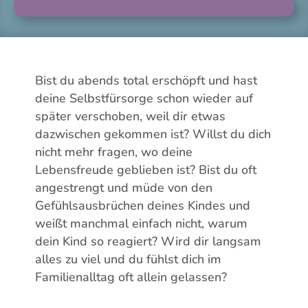
Bist du abends total erschöpft und hast
deine Selbstfürsorge schon wieder auf
später verschoben, weil dir etwas
dazwischen gekommen ist? Willst du dich
nicht mehr fragen, wo deine
Lebensfreude geblieben ist? Bist du oft
angestrengt und müde von den
Gefühlsausbrüchen deines Kindes und
weißt manchmal einfach nicht, warum
dein Kind so reagiert? Wird dir langsam
alles zu viel und du fühlst dich im
Familienalltag oft allein gelassen?