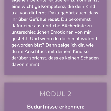
eine wichtige Kompetenz, die dein Kind
u.a. von dir lernt. Dazu gehört auch, dass
ihr
über Gefühle redet
. Du bekommst
dafür eine ausführliche
Bücherliste
zu
unterschiedlichen Emotionen von mir
gestellt. Und wenn du doch mal wütend
geworden bist? Dann zeige ich dir, wie
du im Anschluss mit deinem Kind so
darüber sprichst, dass es keinen Schaden
davon nimmt.
MODUL 2
Bedürfnisse erkennen: