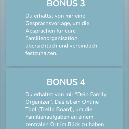
BONUS 3
Du erhältst von mir eine
Gesprächsvorlage, um die
Absprachen für eure
Familienorganisation
übersichtlich und verbindlich
festzuhalten.
BONUS 4
Du erhältst von mir “Dein Family
Organizer”. Das ist ein Online
Tool (Trello Board), um die
Familienaufgaben an einem
zentralen Ort im Blick zu haben