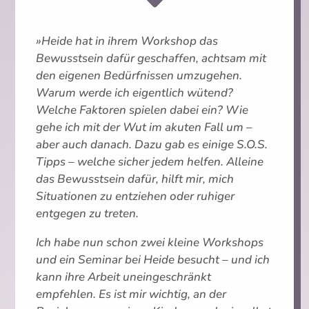
»Heide hat in ihrem Workshop das
Bewusstsein dafür geschaffen, achtsam mit
den eigenen Bedürfnissen umzugehen.
Warum werde ich eigentlich wütend?
Welche Faktoren spielen dabei ein? Wie
gehe ich mit der Wut im akuten Fall um –
aber auch danach. Dazu gab es einige S.O.S.
Tipps – welche sicher jedem helfen. Alleine
das Bewusstsein dafür, hilft mir, mich
Situationen zu entziehen oder ruhiger
entgegen zu treten.
Ich habe nun schon zwei kleine Workshops
und ein Seminar bei Heide besucht – und ich
kann ihre Arbeit uneingeschränkt
empfehlen. Es ist mir wichtig, an der