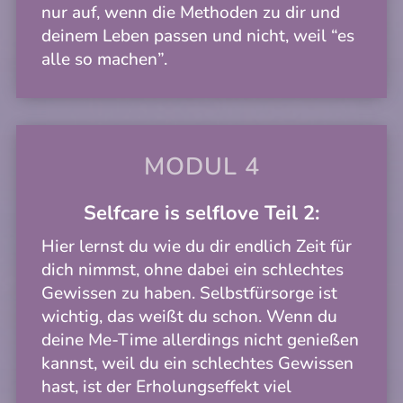
nur auf, wenn die Methoden zu dir und
deinem Leben passen und nicht, weil “es
alle so machen”.
MODUL 4
Selfcare is selflove
Teil 2:
Hier lernst du wie du dir endlich Zeit für
dich nimmst, ohne dabei ein schlechtes
Gewissen zu haben. Selbstfürsorge ist
wichtig, das weißt du schon. Wenn du
deine Me-Time allerdings nicht genießen
kannst, weil du ein schlechtes Gewissen
hast, ist der Erholungseffekt viel