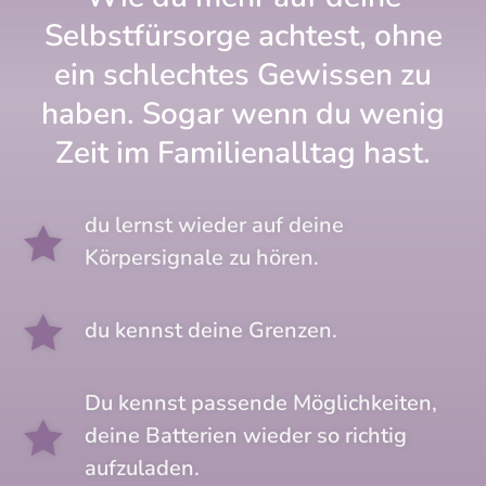
Selbstfürsorge achtest, ohne
ein schlechtes Gewissen zu
haben. Sogar wenn du wenig
Zeit im Familienalltag hast.
du lernst wieder auf deine

Körpersignale zu hören.

du kennst deine Grenzen.
Du kennst passende Möglichkeiten,

deine Batterien wieder so richtig
aufzuladen.