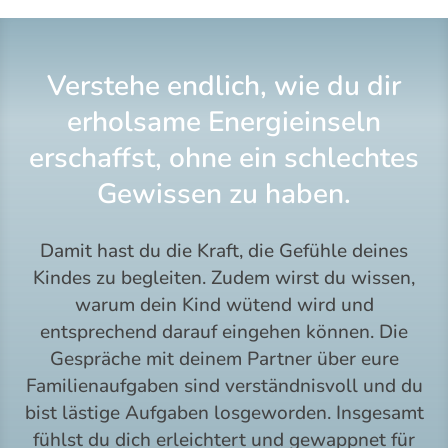
Verstehe endlich, wie du dir
erholsame Energieinseln
erschaffst, ohne ein schlechtes
Gewissen zu haben.
Damit hast du die Kraft, die Gefühle deines
Kindes zu begleiten. Zudem wirst du wissen,
warum dein Kind wütend wird und
entsprechend darauf eingehen können. Die
Gespräche mit deinem Partner über eure
Familienaufgaben sind verständnisvoll und du
bist lästige Aufgaben losgeworden. Insgesamt
fühlst du dich erleichtert und gewappnet für