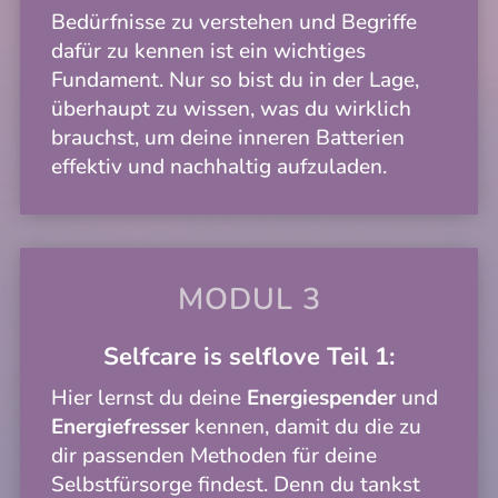
Bedürfnisse zu verstehen und Begriffe
dafür zu kennen ist ein wichtiges
Fundament. Nur so bist du in der Lage,
überhaupt zu wissen, was du wirklich
brauchst, um deine inneren Batterien
effektiv und nachhaltig aufzuladen.
MODUL 3
Selfcare is selflove
Teil 1:
Hier lernst du deine
Energiespender
und
Energiefresser
kennen, damit du die zu
dir passenden Methoden für deine
Selbstfürsorge findest. Denn du tankst