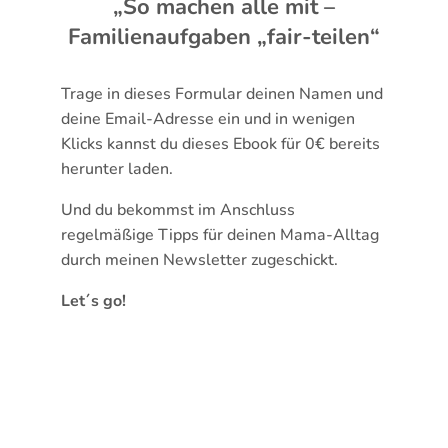
„So machen alle mit –
Familienaufgaben „fair-teilen“
Trage in dieses Formular deinen Namen und
deine Email-Adresse ein und in wenigen
Klicks kannst du dieses Ebook für 0€ bereits
herunter laden.
Und du bekommst im Anschluss
regelmäßige Tipps für deinen Mama-Alltag
durch meinen Newsletter zugeschickt.
Let´s go!