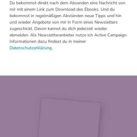
Du bekommst direkt nach dem Absenden eine Nachricht von
mir mit einem Link zum Download des Ebooks. Und du
bekommst in regelmäßigen Abständen neue Tipps und hin
und wieder Angebote von mir in Form eines Newsletters
zugeschickt. Davon kannst du dich jederzeit wieder
abmelden. Als Newsletteranbieter nutze ich Active Campaign.
Informationen dazu findest du in meiner
Datenschutzerklärung
.