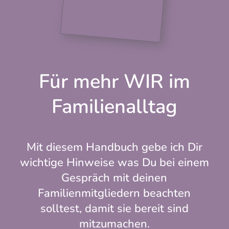
Für mehr WIR im
Familienalltag
Mit diesem Handbuch gebe ich Dir
wichtige Hinweise was Du bei einem
Gespräch mit deinen
Familienmitgliedern beachten
solltest, damit sie bereit sind
mitzumachen.