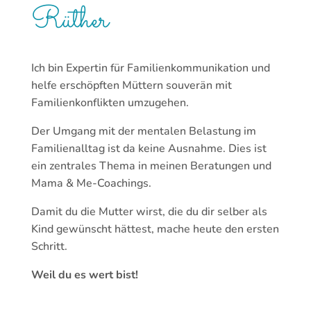
Rüther
Ich bin Expertin für Familienkommunikation und
helfe erschöpften Müttern souverän mit
Familienkonflikten umzugehen.
Der Umgang mit der mentalen Belastung im
Familienalltag ist da keine Ausnahme. Dies ist
ein zentrales Thema in meinen Beratungen und
Mama & Me-Coachings.
Damit du die Mutter wirst, die du dir selber als
Kind gewünscht hättest, mache heute den ersten
Schritt.
Weil du es wert bist!