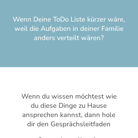
Wenn Deine ToDo Liste kürzer wäre,
weil die Aufgaben in deiner Familie
anders verteilt wären?
Wenn du wissen möchtest wie
du diese Dinge zu Hause
ansprechen kannst, dann hole
dir den Gesprächsleitfaden