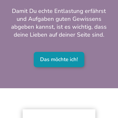
Damit Du echte Entlastung erfährst
und Aufgaben guten Gewissens
abgeben kannst, ist es wichtig, dass
deine Lieben auf deiner Seite sind.
Das möchte ich!