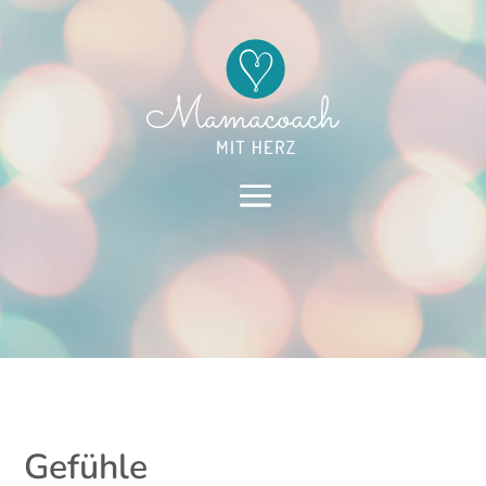
Gefühle