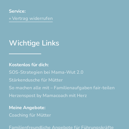
Service:
» Vertrag widerrufen
Wichtige Links
Kostenlos für dich:
SOS-Strategien bei Mama-Wut 2.0
Stärkendusche für Mütter
So machen alle mit – Familienaufgaben fair-teilen
Herzenspost by Mamacoach mit Herz
Meine Angebote:
Coaching für Mütter
Familienfreundliche Angebote für Führungskräfte