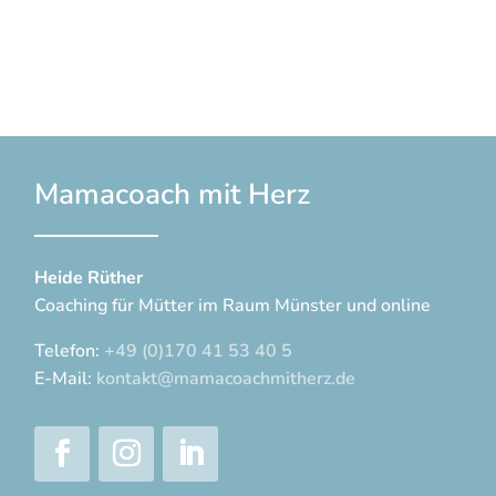
Mamacoach mit Herz
Heide Rüther
Coaching für Mütter im Raum Münster und online
Telefon:
+49 (0)170 41 53 40 5
E-Mail:
kontakt@mamacoachmitherz.de