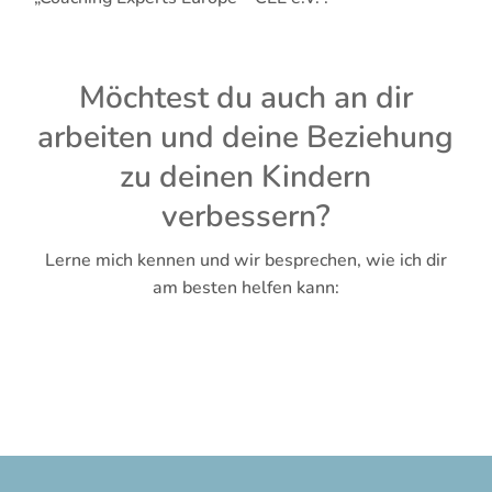
Möchtest du auch an dir
arbeiten und deine Beziehung
zu deinen Kindern
verbessern?
Lerne mich kennen und wir besprechen, wie ich dir
am besten helfen kann: