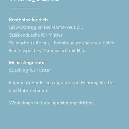
Kostenlos für dich:
SOS-Strategien bei Mama-Wut 2.0
Stärkendusche für Mütter
So machen alle mit – Familienaufgaben fair-teilen
Herzenspost by Mamacoach mit Herz
Meine Angebote:
Coaching für Mütter
Familienfreundliche Angebote für Führungskräfte
und Unternehmen
Workshops für Familienbildungsstätten