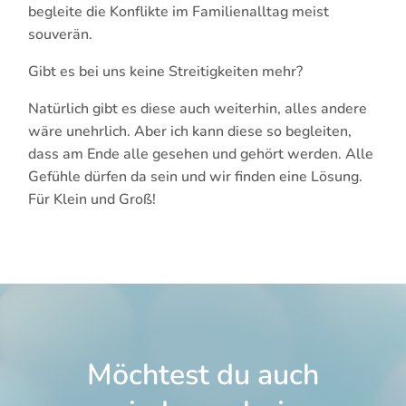
begleite die Konflikte im Familienalltag meist
souverän.
Gibt es bei uns keine Streitigkeiten mehr?
Natürlich gibt es diese auch weiterhin, alles andere
wäre unehrlich. Aber ich kann diese so begleiten,
dass am Ende alle gesehen und gehört werden. Alle
Gefühle dürfen da sein und wir finden eine Lösung.
Für Klein und Groß!
Möchtest du auch