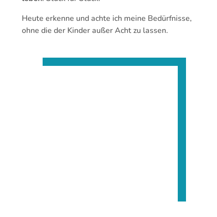
Heute erkenne und achte ich meine Bedürfnisse,
ohne die der Kinder außer Acht zu lassen.