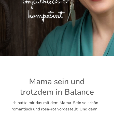
empathisch &
kompetent
Mama sein und
trotzdem in Balance
Ich hatte mir das mit dem Mama-Sein so schön
romantisch und rosa-rot vorgestellt. Und dann