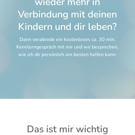
wieder mehr in
Verbindung mit deinen
Kindern und dir leben?
Dann verabrede ein kostenloses ca. 30 min.
Kennlerngespräch mit mir und wir besprechen,
wie ich dir persönlich am besten helfen kann:
Das ist mir wichtig