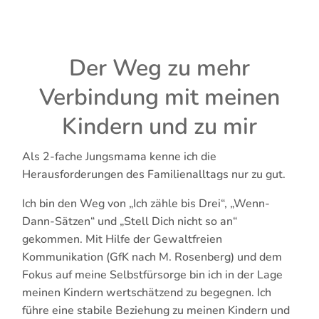
Der Weg zu mehr
Verbindung mit meinen
Kindern und zu mir
Als 2-fache Jungsmama kenne ich die
Herausforderungen des Familienalltags nur zu gut.
Ich bin den Weg von „Ich zähle bis Drei“, „Wenn-
Dann-Sätzen“ und „Stell Dich nicht so an“
gekommen. Mit Hilfe der Gewaltfreien
Kommunikation (GfK nach M. Rosenberg) und dem
Fokus auf meine Selbstfürsorge bin ich in der Lage
meinen Kindern wertschätzend zu begegnen. Ich
führe eine stabile Beziehung zu meinen Kindern und