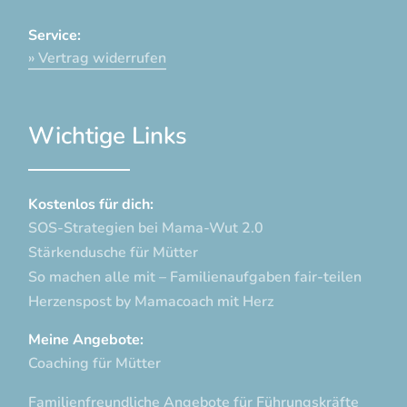
Service:
» Vertrag widerrufen
Wichtige Links
Kostenlos für dich:
SOS-Strategien bei Mama-Wut 2.0
Stärkendusche für Mütter
So machen alle mit – Familienaufgaben fair-teilen
Herzenspost by Mamacoach mit Herz
Meine Angebote:
Coaching für Mütter
Familienfreundliche Angebote für Führungskräfte