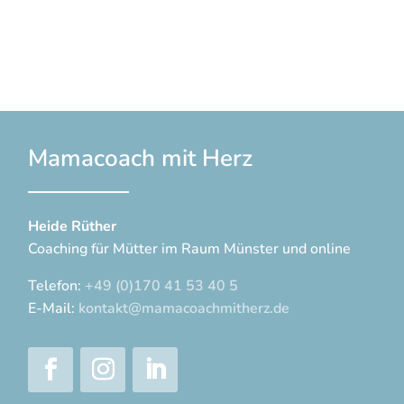
Mamacoach mit Herz
Heide Rüther
Coaching für Mütter im Raum Münster und online
Telefon:
+49 (0)170 41 53 40 5
E-Mail:
kontakt@mamacoachmitherz.de