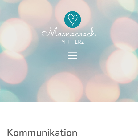
Kommunikation