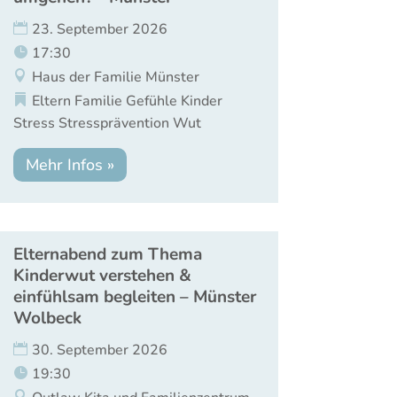
23. September 2026
17:30
Haus der Familie Münster
Eltern
Familie
Gefühle
Kinder
Stress
Stressprävention
Wut
Mehr Infos »
Elternabend zum Thema
Kinderwut verstehen &
einfühlsam begleiten – Münster
Wolbeck
30. September 2026
19:30