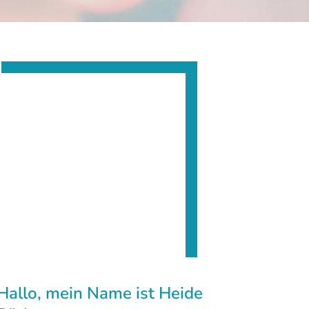
Hallo, mein Name ist Heide