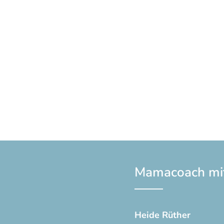
Mamacoach mi
Heide Rüther