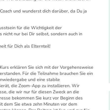
 Coach und wunderst dich darüber, da Du ja
sstsein für die Wichtigkeit der
nicht nur bei Dir selbst, sondern auch in
t für Dich als Elternteil!
urs erklären Sie sich mit der Vorgehensweise
rstanden. Für die Teilnahme brauchen Sie ein
nwiedergabe und eine stabile
Gerät, die Zoom-App zu installieren. Wir
se, die wir nur für diesen Zweck an die
dresse bekommen Sie kurz vor Beginn des
mit dem Sie etwa zehn Minuten vor dem