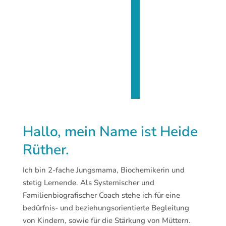
Hallo, mein Name ist Heide
Rüther.
Ich bin 2-fache Jungsmama, Biochemikerin und
stetig Lernende. Als Systemischer und
Familienbiografischer Coach stehe ich für eine
bedürfnis- und beziehungsorientierte Begleitung
von Kindern, sowie für die Stärkung von Müttern.