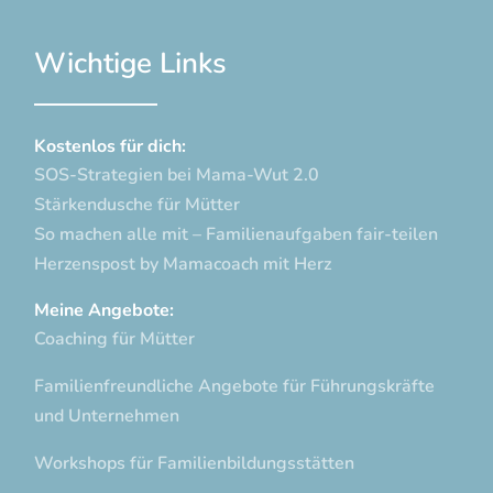
Wichtige Links
Kostenlos für dich:
SOS-Strategien bei Mama-Wut 2.0
Stärkendusche für Mütter
So machen alle mit – Familienaufgaben fair-teilen
Herzenspost by Mamacoach mit Herz
Meine Angebote:
Coaching für Mütter
Familienfreundliche Angebote für Führungskräfte
und Unternehmen
Workshops für Familienbildungsstätten