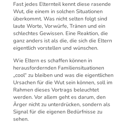
Fast jedes Elternteil kennt diese rasende
Wut, die einem in solchen Situationen
überkommt. Was nicht selten folgt sind
laute Worte, Vorwürfe, Tränen und ein
schlechtes Gewissen. Eine Reaktion, die
ganz anders ist als die, die sich die Eltern
eigentlich vorstellen und wünschen.
Wie Eltern es schaffen können in
herausfordernden Familiensituationen
„cool“ zu bleiben und was die eigentlichen
Ursachen für die Wut sein können, soll im
Rahmen dieses Vortrags beleuchtet
werden. Vor allem geht es darum, den
Ärger nicht zu unterdrücken, sondern als
Signal für die eigenen Bedürfnisse zu
sehen.