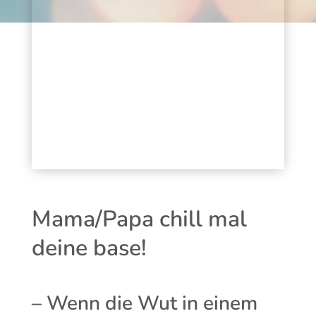
Mama/Papa chill mal
deine base!
– Wenn die Wut in einem