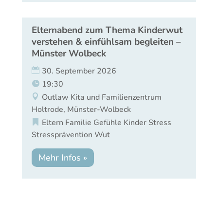
Elternabend zum Thema Kinderwut
verstehen & einfühlsam begleiten –
Münster Wolbeck
30. September 2026
19:30
Outlaw Kita und Familienzentrum
Holtrode, Münster-Wolbeck
Eltern
Familie
Gefühle
Kinder
Stress
Stressprävention
Wut
Mehr Infos »