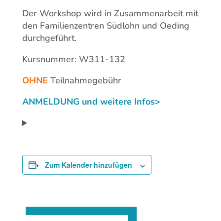
Der Workshop wird in Zusammenarbeit mit
den Familienzentren Südlohn und Oeding
durchgeführt.
Kursnummer: W311-132
OHNE
Teilnahmegebühr
ANMELDUNG und weitere Infos>
Zum Kalender hinzufügen