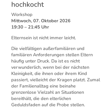
hochkocht
Workshop
Mittwoch, 07. Oktober 2026
19:30 – 21:45 Uhr
Elternsein ist nicht immer leicht.
Die vielfältigen außerfamiliären und
familiären Anforderungen stellen Eltern
häufig unter Druck. Da ist es nicht
verwunderlich, wenn bei der nächsten
Kleinigkeit, die ihnen oder ihrem Kind
passiert, vielleicht der Kragen platzt. Zumal
der Familienalltag eine beinahe
grenzenlose Vielzahl an Situationen
bereithält, die den elterlichen
Geduldsfaden auf die Probe stellen.