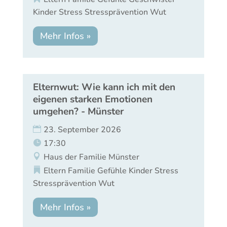
Kinder
Stress
Stressprävention
Wut
Mehr Infos »
Elternwut: Wie kann ich mit den
eigenen starken Emotionen
umgehen? - Münster
23. September 2026
17:30
Haus der Familie Münster
Eltern
Familie
Gefühle
Kinder
Stress
Stressprävention
Wut
Mehr Infos »