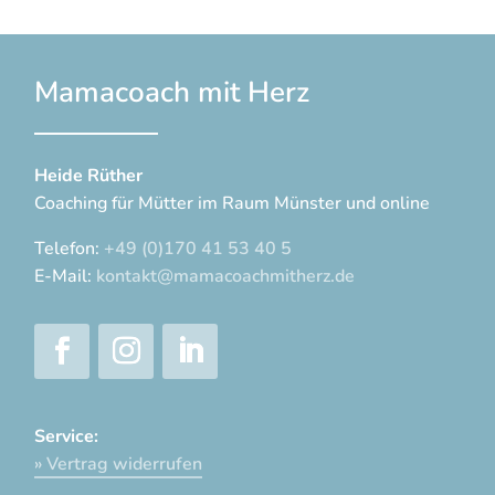
Mamacoach mit Herz
Heide Rüther
Coaching für Mütter im Raum Münster und online
Telefon:
+49 (0)170 41 53 40 5
E-Mail:
kontakt@mamacoachmitherz.de
Service:
» Vertrag widerrufen