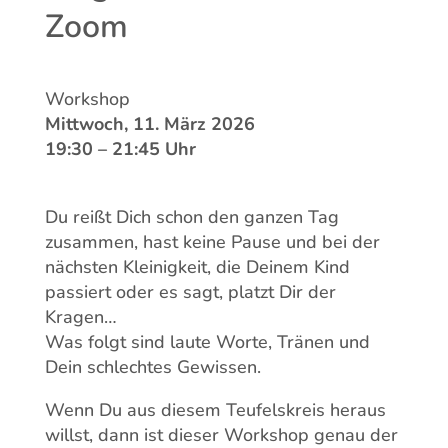
Zoom
Workshop
Mittwoch, 11. März 2026
19:30 – 21:45 Uhr
Du reißt Dich schon den ganzen Tag
zusammen, hast keine Pause und bei der
nächsten Kleinigkeit, die Deinem Kind
passiert oder es sagt, platzt Dir der
Kragen…
Was folgt sind laute Worte, Tränen und
Dein schlechtes Gewissen.
Wenn Du aus diesem Teufelskreis heraus
willst, dann ist dieser Workshop genau der