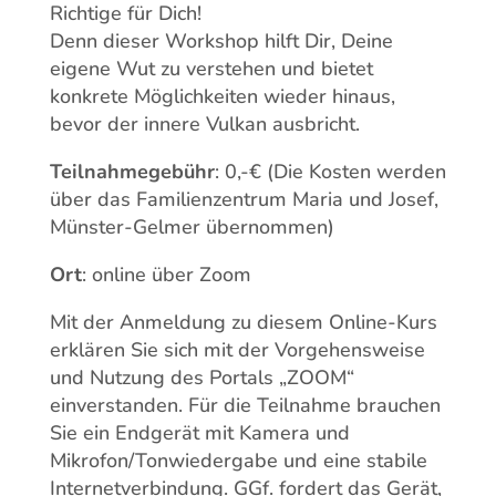
Richtige für Dich!
Denn dieser Workshop hilft Dir, Deine
eigene Wut zu verstehen und bietet
konkrete Möglichkeiten wieder hinaus,
bevor der innere Vulkan ausbricht.
Teilnahmegebühr
: 0,-€ (Die Kosten werden
über das Familienzentrum Maria und Josef,
Münster-Gelmer übernommen)
Ort
: online über Zoom
Mit der Anmeldung zu diesem Online-Kurs
erklären Sie sich mit der Vorgehensweise
und Nutzung des Portals „ZOOM“
einverstanden. Für die Teilnahme brauchen
Sie ein Endgerät mit Kamera und
Mikrofon/Tonwiedergabe und eine stabile
Internetverbindung. GGf. fordert das Gerät,