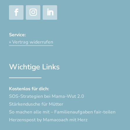
Service:
» Vertrag widerrufen
Wichtige Links
Kostenlos für dich:
SOS-Strategien bei Mama-Wut 2.0
Stärkendusche für Mütter
So machen alle mit – Familienaufgaben fair-teilen
Herzenspost by Mamacoach mit Herz