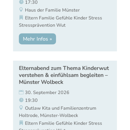
17:30
Haus der Familie Münster
Eltern
Familie
Gefühle
Kinder
Stress
Stressprävention
Wut
Mehr Infos »
Elternabend zum Thema Kinderwut
verstehen & einfühlsam begleiten –
Münster Wolbeck
30. September 2026
19:30
Outlaw Kita und Familienzentrum
Holtrode, Münster-Wolbeck
Eltern
Familie
Gefühle
Kinder
Stress