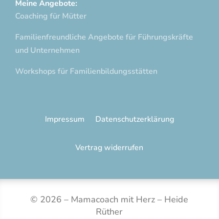
Meine Angebote:
Coaching für Mütter
Familienfreundliche Angebote für Führungskräfte
und Unternehmen
Workshops für Familienbildungsstätten
Impressum
Datenschutzerklärung
Vertrag widerrufen
©
2026
– Mamacoach mit Herz – Heide
Rüther