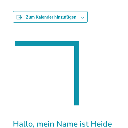
Zum Kalender hinzufügen
Hallo, mein Name ist Heide