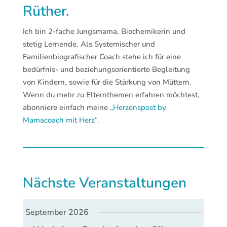
Rüther.
Ich bin 2-fache Jungsmama, Biochemikerin und
stetig Lernende. Als Systemischer und
Familienbiografischer Coach stehe ich für eine
bedürfnis- und beziehungsorientierte Begleitung
von Kindern, sowie für die Stärkung von Müttern.
Wenn du mehr zu Elternthemen erfahren möchtest,
abonniere einfach meine
„Herzenspost by
Mamacoach mit Herz“.
Nächste Veranstaltungen
September 2026