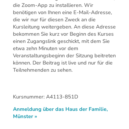
die Zoom-App zu installieren. Wir
benötigen von Ihnen eine E-Mail-Adresse,
die wir nur für diesen Zweck an die
Kursleitung weitergeben. An diese Adresse
bekommen Sie kurz vor Beginn des Kurses
einen Zugangslink geschickt, mit dem Sie
etwa zehn Minuten vor dem
Veranstaltungsbeginn der Sitzung beitreten
können. Der Beitrag ist live und nur für die
Teilnehmenden zu sehen.
Kursnummer: A4113-851D
Anmeldung über das Haus der Familie,
Münster »