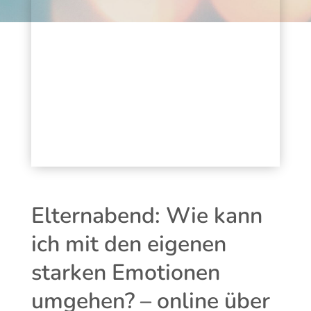
Elternabend: Wie kann
ich mit den eigenen
starken Emotionen
umgehen? – online über